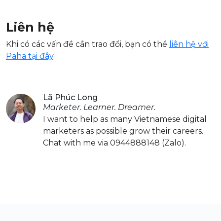
Liên hệ
Khi có các vấn đề cần trao đổi, bạn có thể
liên hệ với
Paha tại đây
.
Lã Phúc Long
Marketer. Learner. Dreamer.
I want to help as many Vietnamese digital
marketers as possible grow their careers.
Chat with me via 0944888148 (Zalo).