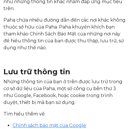
như những thông tin khác nhằm đáp ứng mục tiêu
trên.
Paha chứa nhiều đường dẫn đến các nơi khác không
thuộc sở hữu của Paha. Paha khuyến khích bạn
tham khảo Chính Sách Bảo Mật của những nơi này
để hiểu thông tin của bạn được thu thập, lưu trữ, sử
dụng như thế nào.
Lưu trữ thông tin
Những thông tin của bạn ở trên được lưu trữ trong
cơ sở dữ liệu của Paha, một số công cụ bên thứ 3
như Google, Facebook, hoặc cookie trong trình
duyệt, thiết bị mà bạn sử dụng.
Tìm hiểu thêm về:
Chính sách bảo mật của Google