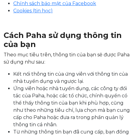
Chính sách bảo mật của Facebook
Cookies (tin học)
Cách Paha sử dụng thông tin
của bạn
Theo mục tiêu trên, thông tin của bạn sẽ được Paha
sử dụng như sau:
Kết nối thông tin của ứng viên với thông tin của
nhà tuyển dụng và ngược lại.
Ứng viên hoặc nhà tuyển dụng, các công ty đối
tác của Paha, hoặc các tổ chức, chính quyền có
thể thấy thông tin của bạn khi phù hợp, cũng
như theo những tiêu chí, lựa chọn mà bạn cung
cấp cho Paha hoặc đưa ra trong phần quản lý
thông tin cá nhân.
Từ những thông tin bạn đã cung cấp, bạn đồng