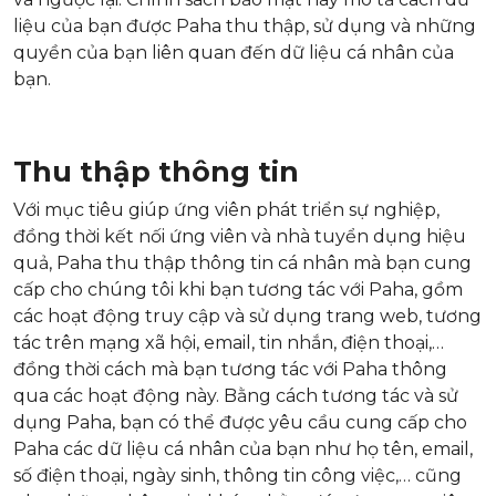
liệu của bạn được Paha thu thập, sử dụng và những
quyền của bạn liên quan đến dữ liệu cá nhân của
bạn.
Thu thập thông tin
Với mục tiêu giúp ứng viên phát triển sự nghiệp,
đồng thời kết nối ứng viên và nhà tuyển dụng hiệu
quả, Paha thu thập thông tin cá nhân mà bạn cung
cấp cho chúng tôi khi bạn tương tác với Paha, gồm
các hoạt động truy cập và sử dụng trang web, tương
tác trên mạng xã hội, email, tin nhắn, điện thoại,…
đồng thời cách mà bạn tương tác với Paha thông
qua các hoạt động này. Bằng cách tương tác và sử
dụng Paha, bạn có thể được yêu cầu cung cấp cho
Paha các dữ liệu cá nhân của bạn như họ tên, email,
số điện thoại, ngày sinh, thông tin công việc,… cũng