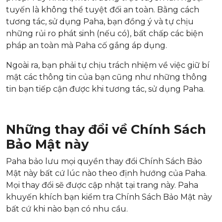
tuyến là không thể tuyệt đối an toàn. Bằng cách
tương tác, sử dụng Paha, bạn đồng ý và tự chịu
những rủi ro phát sinh (nếu có), bất chấp các biện
pháp an toàn mà Paha cố gắng áp dụng.
Ngoài ra, bạn phải tự chịu trách nhiệm về việc giữ bí
mật các thông tin của bạn cũng như những thông
tin bạn tiếp cận được khi tương tác, sử dụng Paha.
Những thay đổi về Chính Sách
Bảo Mật này
Paha bảo lưu mọi quyền thay đổi Chính Sách Bảo
Mật này bất cứ lúc nào theo định hướng của Paha.
Mọi thay đổi sẽ được cập nhật tại trang này. Paha
khuyến khích bạn kiểm tra Chính Sách Bảo Mật này
bất cứ khi nào bạn có nhu cầu.