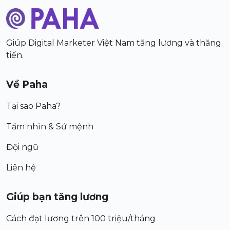
Giúp Digital Marketer Việt Nam tăng lương và thăng
tiến.
Về Paha
Tại sao Paha?
Tầm nhìn & Sứ mệnh
Đội ngũ
Liên hệ
Giúp bạn tăng lương
Cách đạt lương trên 100 triệu/tháng