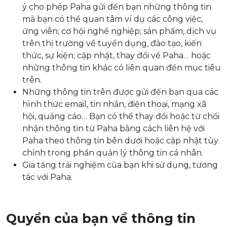
ý cho phép Paha gửi đến bạn những thông tin
mà bạn có thể quan tâm ví dụ các công việc,
ứng viên; cơ hội nghề nghiệp; sản phẩm, dịch vụ
trên thị trường về tuyển dụng, đào tạo, kiến
thức, sự kiện; cập nhật, thay đổi về Paha… hoặc
những thông tin khác có liên quan đến mục tiêu
trên.
Những thông tin trên được gửi đến bạn qua các
hình thức email, tin nhắn, điện thoại, mạng xã
hội, quảng cáo… Bạn có thể thay đổi hoặc từ chối
nhận thông tin từ Paha bằng cách liên hệ với
Paha theo thông tin bên dưới hoặc cập nhật tùy
chỉnh trong phần quản lý thông tin cá nhân.
Gia tăng trải nghiệm của bạn khi sử dụng, tương
tác với Paha.
Quyền của bạn về thông tin