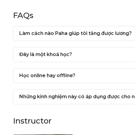
FAQs
Làm cách nào Paha giúp tôi tăng được lương?
Đây là một khoá học?
Học online hay offline?
Những kinh nghiệm này có áp dụng được cho n
Instructor