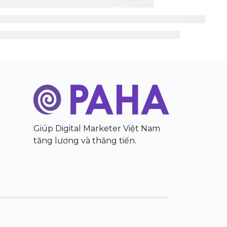
Giúp Digital Marketer Việt Nam
tăng lương và thăng tiến.