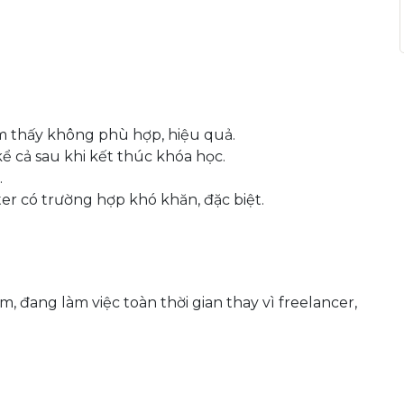
m thấy không phù hợp, hiệu quả.
 cả sau khi kết thúc khóa học.
.
ter có trường hợp khó khăn, đặc biệt.
m, đang làm việc toàn thời gian thay vì freelancer,