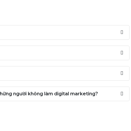
hững người không làm digital marketing?