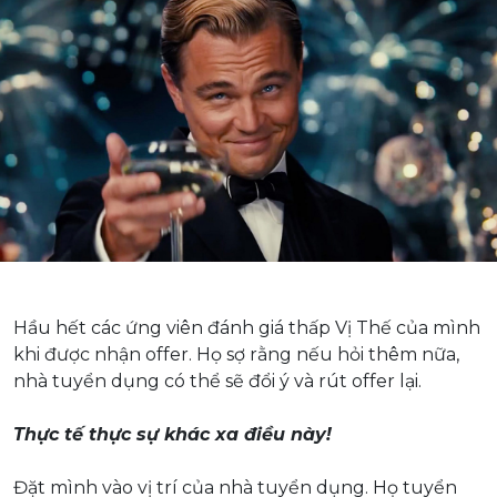
Hầu hết các ứng viên đánh giá thấp Vị Thế của mình
khi được nhận offer. Họ sợ rằng nếu hỏi thêm nữa,
nhà tuyển dụng có thể sẽ đổi ý và rút offer lại.
.
Thực tế thực sự khác xa điều này!
.
Đặt mình vào vị trí của nhà tuyển dụng. Họ tuyển