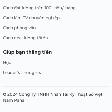
Cách đạt lương trên 100 triệu/tháng
Cách làm CV chuyên nghiệp
Cách phỏng vấn
Cách deal lương tối đa
Giúp bạn thăng tiến
Học
Leader’s Thoughts
© 2024 Công Ty TNHH Nhân Tài Kỹ Thuật Số Việt
Nam Paha