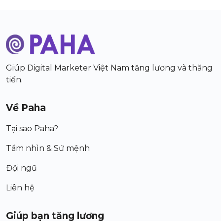
Giúp Digital Marketer Việt Nam tăng lương và thăng
tiến.
Về Paha
Tại sao Paha?
Tầm nhìn & Sứ mệnh
Đội ngũ
Liên hệ
Giúp bạn tăng lương