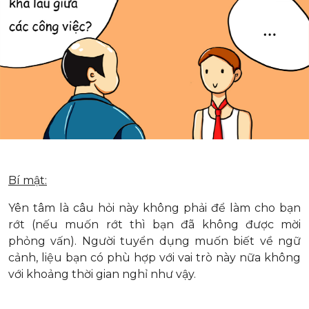
Bí mật:
Yên tâm là câu hỏi này không phải để làm cho bạn
rớt (nếu muốn rớt thì bạn đã không được mời
phỏng vấn). Người tuyển dụng muốn biết về ngữ
cảnh, liệu bạn có phù hợp với vai trò này nữa không
với khoảng thời gian nghỉ như vậy.