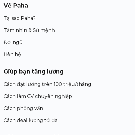
Về Paha
Tại sao Paha?
Tầm nhìn & Sứ mệnh
Đội ngũ
Liên hệ
Giúp bạn tăng lương
Cách đạt lương trên 100 triệu/tháng
Cách làm CV chuyên nghiệp
Cách phỏng vấn
Cách deal lương tối đa