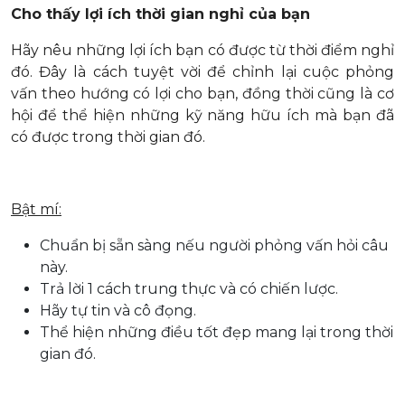
Cho thấy lợi ích thời gian nghỉ của bạn
Hãy nêu những lợi ích bạn có được từ thời điểm nghỉ
đó. Đây là cách tuyệt vời để chỉnh lại cuộc phỏng
vấn theo hướng có lợi cho bạn, đồng thời cũng là cơ
hội để thể hiện những kỹ năng hữu ích mà bạn đã
có được trong thời gian đó.
Bật mí:
Chuẩn bị sẵn sàng nếu người phỏng vấn hỏi câu
này.
Trả lời 1 cách trung thực và có chiến lược.
Hãy tự tin và cô đọng.
Thể hiện những điều tốt đẹp mang lại trong thời
gian đó.