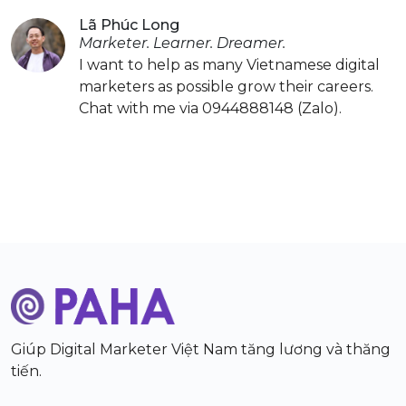
Lã Phúc Long
Marketer. Learner. Dreamer.
I want to help as many Vietnamese digital
marketers as possible grow their careers.
Chat with me via 0944888148 (Zalo).
Giúp Digital Marketer Việt Nam tăng lương và thăng
tiến.