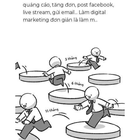
quảng cáo, tăng đơn, post facebook,
live stream, gửi email... Làm digital
marketing đơn giản là làm m...