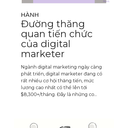
HÀNH
Đường thăng
quan tiến chức
của digital
marketer
Ngành digital marketing ngày càng
phát triển, digital marketer đang có
rất nhiều cơ hội thăng tiến, mức
lương cao nhất có thể lên tới
$8,300+/tháng. Đây là những co...