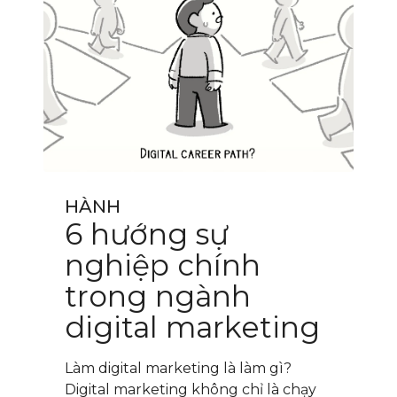
HÀNH
6 hướng sự
nghiệp chính
trong ngành
digital marketing
Làm digital marketing là làm gì?
Digital marketing không chỉ là chạy