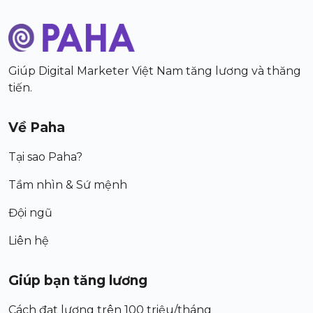
Giúp Digital Marketer Việt Nam tăng lương và thăng
tiến.
Về Paha
Tại sao Paha?
Tầm nhìn & Sứ mệnh
Đội ngũ
Liên hệ
Giúp bạn tăng lương
Cách đạt lương trên 100 triệu/tháng