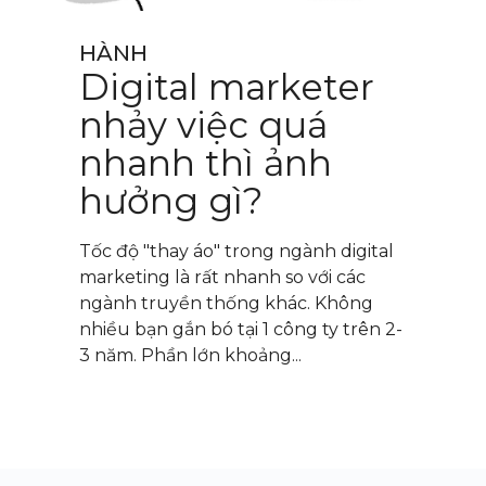
HÀNH
Digital marketer
nhảy việc quá
nhanh thì ảnh
hưởng gì?
Tốc độ "thay áo" trong ngành digital
marketing là rất nhanh so với các
ngành truyền thống khác. Không
nhiều bạn gắn bó tại 1 công ty trên 2-
3 năm. Phần lớn khoảng...