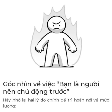
Góc nhìn về việc “Bạn là người
nên chủ động trước”
Hãy nhớ lại hai lý do chính để trì hoãn nói về mức
lương: