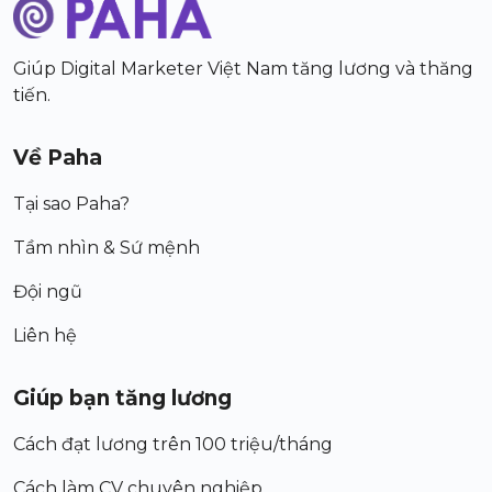
Giúp Digital Marketer Việt Nam tăng lương và thăng
tiến.
Về Paha
Tại sao Paha?
Tầm nhìn & Sứ mệnh
Đội ngũ
Liên hệ
Giúp bạn tăng lương
Cách đạt lương trên 100 triệu/tháng
Cách làm CV chuyên nghiệp