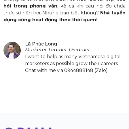
hỏi trong phỏng vấn
, kể cả khi câu hỏi đó chưa
thực sự nên hỏi. Nhưng bạn biết không?
Nhà tuyển
dụng cũng hoạt động theo thói quen!
Lã Phúc Long
Marketer. Learner. Dreamer.
I want to help as many Vietnamese digital
marketers as possible grow their careers.
Chat with me via 0944888148 (Zalo).