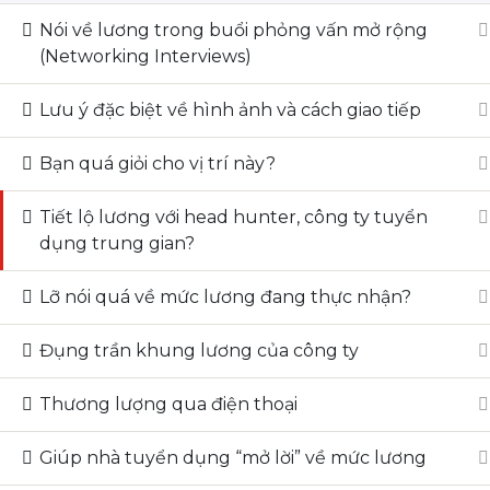
Nói về lương trong buổi phỏng vấn mở rộng
(Networking Interviews)
Lưu ý đặc biệt về hình ảnh và cách giao tiếp
Bạn quá giỏi cho vị trí này?
Tiết lộ lương với head hunter, công ty tuyển
dụng trung gian?
Lỡ nói quá về mức lương đang thực nhận?
Đụng trần khung lương của công ty
Thương lượng qua điện thoại
Giúp nhà tuyển dụng “mở lời” về mức lương