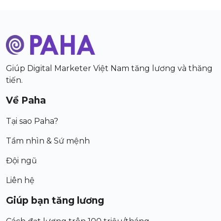
Giúp Digital Marketer Việt Nam tăng lương và thăng
tiến.
Về Paha
Tại sao Paha?
Tầm nhìn & Sứ mệnh
Đội ngũ
Liên hệ
Giúp bạn tăng lương