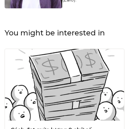
You might be interested in