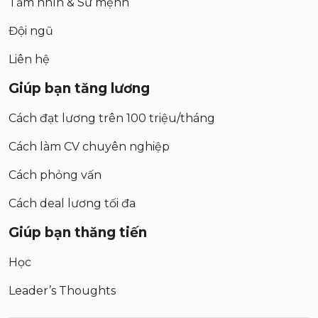
Tầm nhìn & Sứ mệnh
Đội ngũ
Liên hệ
Giúp bạn tăng lương
Cách đạt lương trên 100 triệu/tháng
Cách làm CV chuyên nghiệp
Cách phỏng vấn
Cách deal lương tối đa
Giúp bạn thăng tiến
Học
Leader’s Thoughts