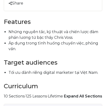
Share
Features
Những nguyên tắc, kỹ thuật và chiến lược đàm
phán lương từ bậc thầy Chris Voss.
Áp dụng trong tình huống chuyển việc, phỏng
vấn.
Target audiences
Tối ưu dành riêng digital marketer tại Việt Nam.
Curriculum
10 Sections
125 Lessons
Lifetime
Expand All Sections